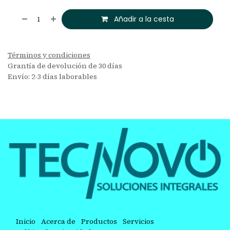
Añadir a la cesta
Términos y condiciones
Grantía de devolución de 30 días
Envío: 2-3 días laborables
Inicio
Acerca de
Productos
Servicios