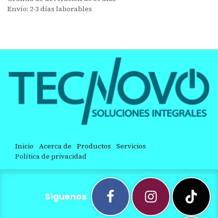
Envío: 2-3 días laborables
Inicio
Acerca de
Productos
Servicios
Política de privacidad
Síguenos