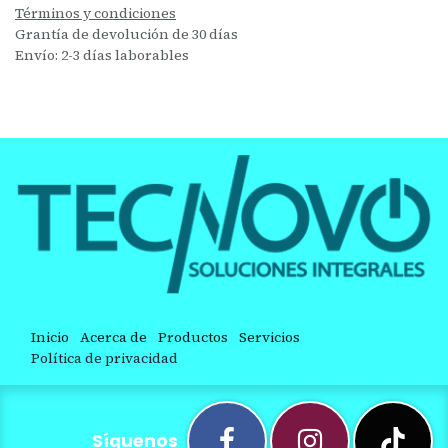
Términos y condiciones
Grantía de devolución de 30 días
Envío: 2-3 días laborables
Inicio
Acerca de
Productos
Servicios
Política de privacidad
Síguenos