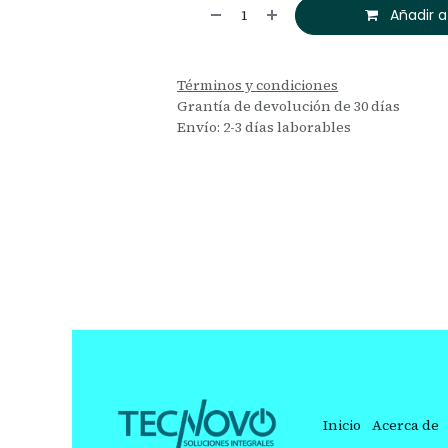
Añadir a
Términos y condiciones
Grantía de devolución de 30 días
Envío: 2-3 días laborables
Inicio
Acerca de