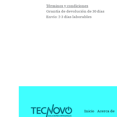
Términos y condiciones
Grantía de devolución de 30 días
Envío: 2-3 días laborables
Inicio
Acerca de