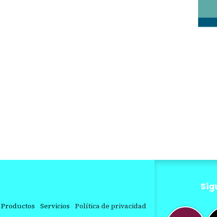
Síg
Productos
Servicios
Política de privacidad