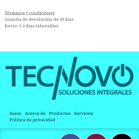
Términos y condiciones
Grantía de devolución de 30 días
Envío: 2-3 días laborables
Inicio
Acerca de
Productos
Servicios
Política de privacidad