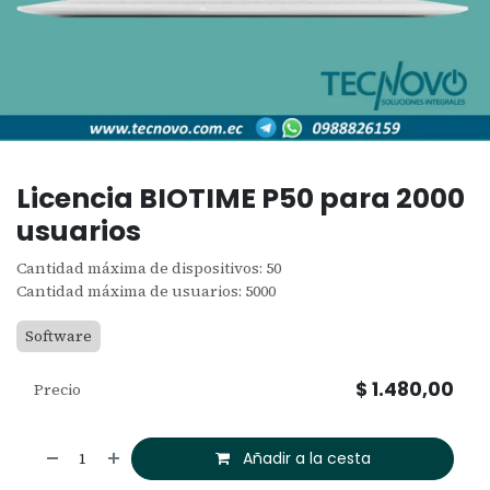
Licencia BIOTIME P50 para 2000
usuarios
Cantidad máxima de dispositivos: 50
Cantidad máxima de usuarios: 5000
Software
$
1.480,00
Precio
Añadir a la cesta