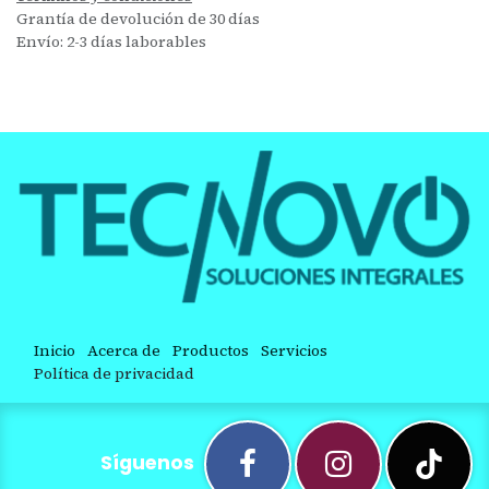
Grantía de devolución de 30 días
Envío: 2-3 días laborables
Inicio
Acerca de
Productos
Servicios
Política de privacidad
Síguenos