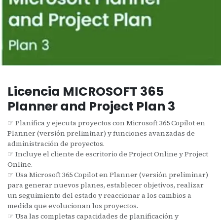
Licencia MICROSOFT 365
Planner and Project Plan 3
☞ Planifica y ejecuta proyectos con Microsoft 365 Copilot en
Planner (versión preliminar) y funciones avanzadas de
administración de proyectos.
☞ Incluye el cliente de escritorio de Project Online y Project
Online.
☞ Usa Microsoft 365 Copilot en Planner (versión preliminar)
para generar nuevos planes, establecer objetivos, realizar
un seguimiento del estado y reaccionar a los cambios a
medida que evolucionan los proyectos.
☞ Usa las completas capacidades de planificación y