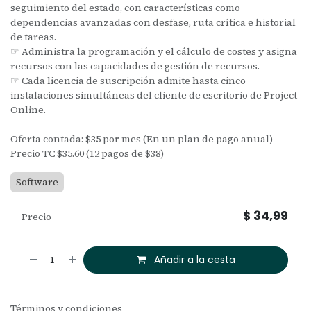
seguimiento del estado, con características como
dependencias avanzadas con desfase, ruta crítica e historial
de tareas.
☞ Administra la programación y el cálculo de costes y asigna
recursos con las capacidades de gestión de recursos.
☞ Cada licencia de suscripción admite hasta cinco
instalaciones simultáneas del cliente de escritorio de Project
Online.
Oferta contada: $35 por mes (En un plan de pago anual)
Precio TC $35.60 (12 pagos de $38)
Software
$
34,99
Precio
Añadir a la cesta
Términos y condiciones