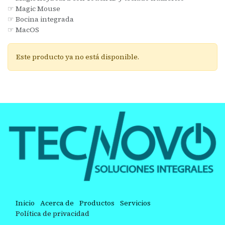
☞ Magic Mouse
☞ Bocina integrada
☞ MacOS
Este producto ya no está disponible.
Inicio
Acerca de
Productos
Servicios
Política de privacidad