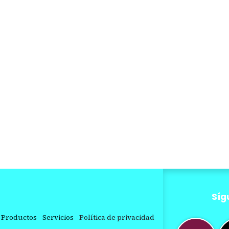
Síg
Productos
Servicios
Política de privacidad