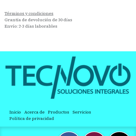
Términos y condiciones
Grantía de devolución de 30 días
Envío: 2-3 días laborables
Inicio
Acerca de
Productos
Servicios
Política de privacidad