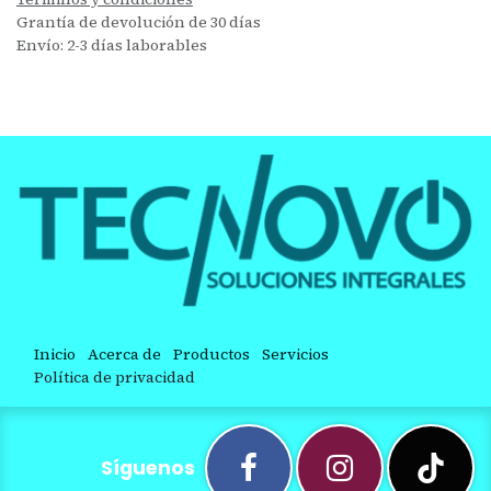
Grantía de devolución de 30 días
Envío: 2-3 días laborables
Inicio
Acerca de
Productos
Servicios
Política de privacidad
Síguenos