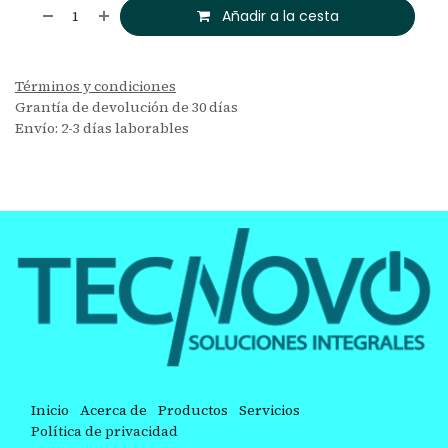
Añadir a la cesta
Términos y condiciones
Grantía de devolución de 30 días
Envío: 2-3 días laborables
Inicio
Acerca de
Productos
Servicios
Política de privacidad