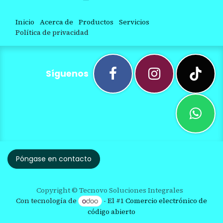
Inicio
Acerca de
Productos
Servicios
Política de privacidad
Síguenos
Póngase en contacto
Copyright © Tecnovo Soluciones Integrales
Con tecnología de
- El #1
Comercio electrónico de
código abierto