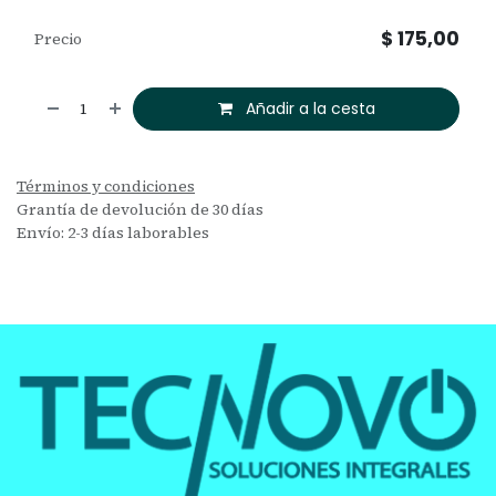
$
175,00
Precio
Añadir a la cesta
Términos y condiciones
Grantía de devolución de 30 días
Envío: 2-3 días laborables