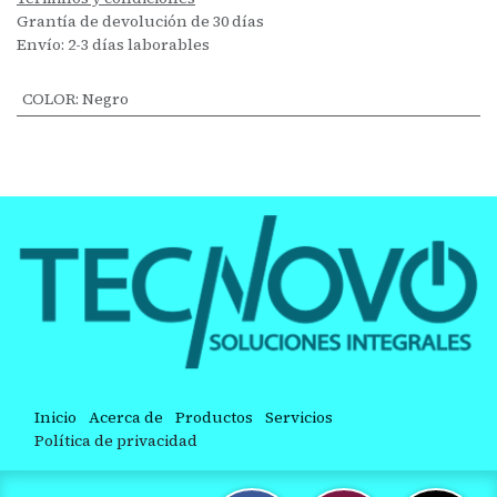
Grantía de devolución de 30 días
Envío: 2-3 días laborables
COLOR
:
Negro
Inicio
Acerca de
Productos
Servicios
Política de privacidad