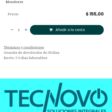
Monitores
$
155,00
Precio
Añadir a la cesta
Términos y condiciones
Grantía de devolución de 30 días
Envío: 2-3 días laborables