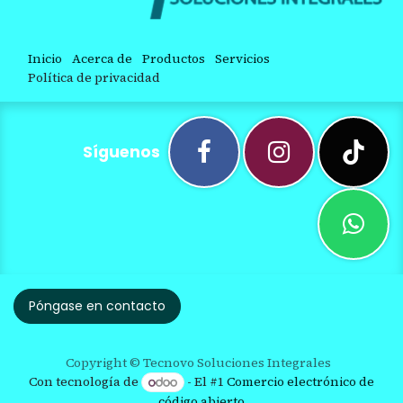
Inicio
Acerca de
Productos
Servicios
Política de privacidad
Síguenos
Póngase en contacto
Copyright © Tecnovo Soluciones Integrales
Con tecnología de
- El #1
Comercio electrónico de
código abierto