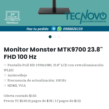
Monitor Monster MTK9700 23.8"
FHD 100 Hz
☞ Pantalla Full HD 1920x1080, 23.8" LCD con retroiluminación
WLED
☞ Antirreflejo
☞ Frecuencia de actualización: 100 Hz
☞ HDMI, VGA
Oferta contado $155
Precio TC $160 (6 pagos de $28 / 12 pagos de $15)