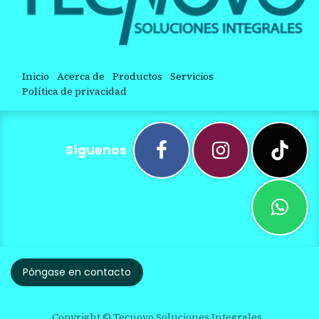
Inicio
Acerca de
Productos
Servicios
Política de privacidad
Síguenos
Póngase en contacto
Copyright © Tecnovo Soluciones Integrales