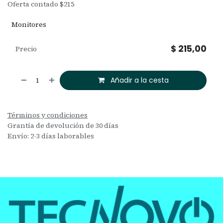
Oferta contado $215
Monitores
$
215,00
Precio
Añadir a la cesta
Términos y condiciones
Grantía de devolución de 30 días
Envío: 2-3 días laborables