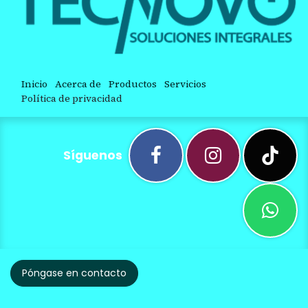
Inicio
Acerca de
Productos
Servicios
Política de privacidad
Síguenos
Póngase en contacto