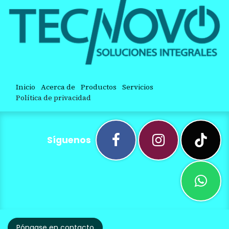
Inicio
Acerca de
Productos
Servicios
Política de privacidad
Síguenos
Póngase en contacto