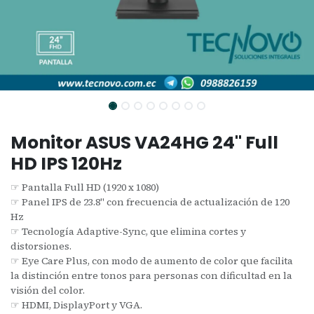
Monitor ASUS VA24HG 24" Full
HD IPS 120Hz
☞ Pantalla Full HD (1920 x 1080)
☞ Panel IPS de 23.8" con frecuencia de actualización de 120
Hz
☞ Tecnología Adaptive-Sync, que elimina cortes y
distorsiones.
☞ Eye Care Plus, con modo de aumento de color que facilita
la distinción entre tonos para personas con dificultad en la
visión del color.
☞ HDMI, DisplayPort y VGA.