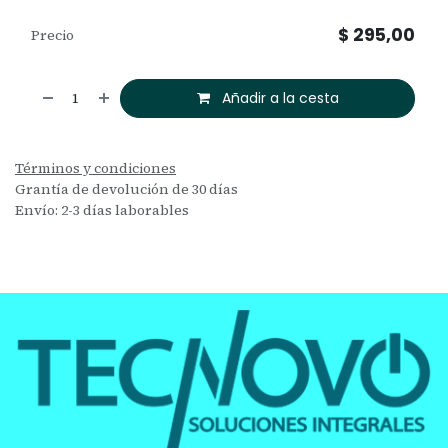
$
295,00
Precio
Añadir a la cesta
Términos y condiciones
Grantía de devolución de 30 días
Envío: 2-3 días laborables