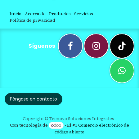
Inicio
Acerca de
Productos
Servicios
Política de privacidad
Síguenos
Póngase en contacto
Copyright © Tecnovo Soluciones Integrales
Con tecnología de
- El #1
Comercio electrónico de
código abierto