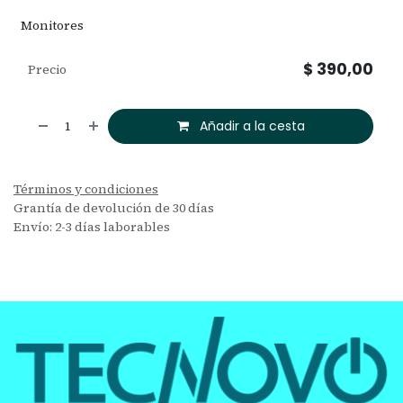
Monitores
$
390,00
Precio
Añadir a la cesta
Términos y condiciones
Grantía de devolución de 30 días
Envío: 2-3 días laborables