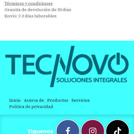
Términos y condiciones
Grantía de devolución de 30 días
Envío: 2-3 días laborables
Inicio
Acerca de
Productos
Servicios
Política de privacidad
Síguenos