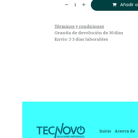
Añadir a
Términos y condiciones
Grantía de devolución de 30 días
Envío: 2-3 días laborables
Inicio
Acerca de