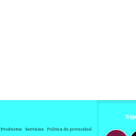
Síg
Productos
Servicios
Política de privacidad