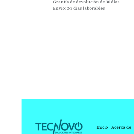
Grantía de devolución de 30 días
Envío: 2-3 días laborables
Inicio
Acerca de