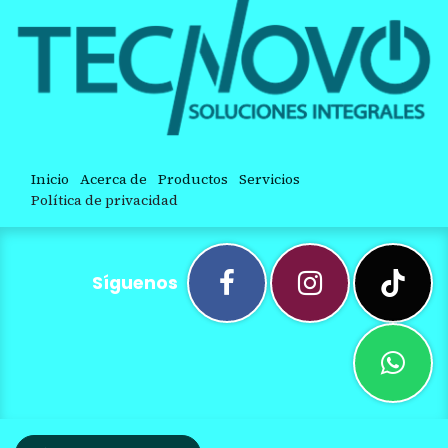
Inicio
Acerca de
Productos
Servicios
Política de privacidad
Síguenos