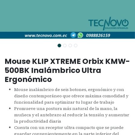
Mouse KLIP XTREME Orbix KMW-
500BK Inalámbrico Ultra
Ergonómico
Mouse inalámbrico de seis botones, ergonómico y con
diseño contemporáneo que ofrece máxima comodidad y
funcionalidad para optimizar tu lugar de trabajo
Promueve una postura más natural de la mano, la
muñeca y el antebrazo al reducir la tensión y aumentar
la productividad diaria
Cuenta con un receptor ultra compacto que se puede
guardar convenientemente en la parte inferior del