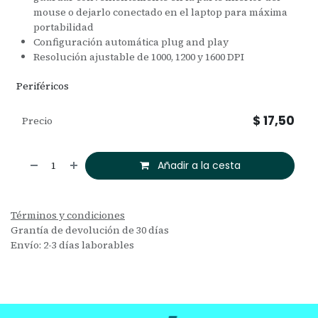
mouse o dejarlo conectado en el laptop para máxima
portabilidad
Configuración automática plug and play
Resolución ajustable de 1000, 1200 y 1600 DPI
Periféricos
$
17,50
Precio
Añadir a la cesta
Términos y condiciones
Grantía de devolución de 30 días
Envío: 2-3 días laborables