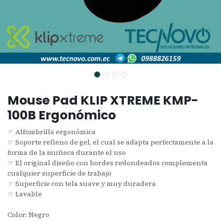
Mouse Pad KLIP XTREME KMP-
100B Ergonómico
☞ Alfombrilla ergonómica
☞ Soporte relleno de gel, el cual se adapta perfectamente a la
forma de la muñeca durante el uso
☞ El original diseño con bordes redondeados complementa
cualquier superficie de trabajo
☞ Superficie con tela suave y muy duradera
☞ Lavable
Color: Negro