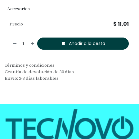
Accesorios
$
11,01
Precio
Añadir a la cesta
Términos y condiciones
Grantía de devolución de 30 días
Envío: 2-3 días laborables