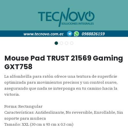
Mouse Pad TRUST 21569 Gaming
GXT758
La alfombrilla para ratón ofrece una textura de superficie
optimizada para movimientos precisos y un control suave,
asegurando que nada se interponga en tu camino hacia la
victoria.
Forma: Rectangular
Características: Antideslizante, No reversible, Enrollable, Sin
soporte para muñeca
Tamaño: XXL (30 cm x 93 cm x 0.3 cm)