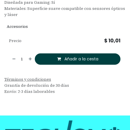
Diseñada para Gaming: Sí
Materiales: Superficie suave compatible con sensores ópticos
y láser
Accesorios
$
10,01
Precio
Añadir a la cesta
Términos y condiciones
Grantía de devolución de 30 días
Envío: 2-3 días laborables