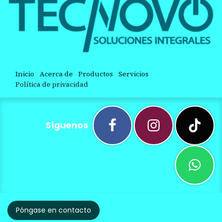
Inicio
Acerca de
Productos
Servicios
Política de privacidad
Síguenos
Póngase en contacto