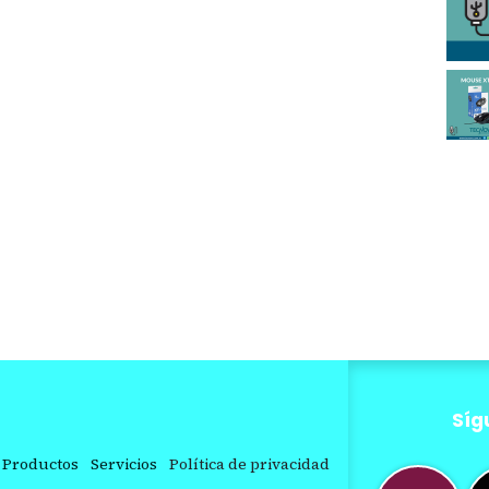
Síg
Productos
Servicios
Política de privacidad