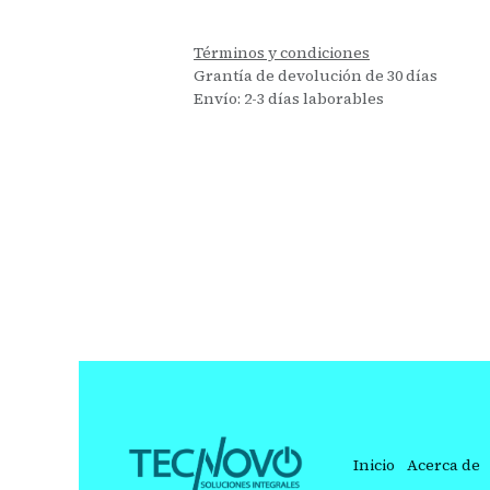
Términos y condiciones
Grantía de devolución de 30 días
Envío: 2-3 días laborables
Inicio
Acerca de