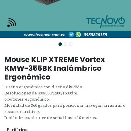
Mouse KLIP XTREME Vortex
KMW-355BK Inalámbrico
Ergonómico
Diseño ergonómico con diseño dividido.
Resoluciones de 400/800/1200/1600dpi.
6 botones, ergonómico.
Movilidad de 360 grados para posicionar, navegar, arrastrar o
recorrer archivos-
Inalámbrico, alcance de señal hasta 10 metros.
Periféricos