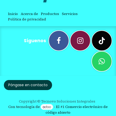
Inicio
Acerca de
Productos
Servicios
Política de privacidad
Síguenos
Póngase en contacto
Copyright © Tecnovo Soluciones Integrales
Con tecnología de
- El #1
Comercio electrónico de
código abierto