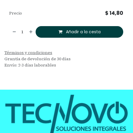
$
14,80
Precio
Añadir a la cesta
Términos y condiciones
Grantía de devolución de 30 días
Envío: 2-3 días laborables