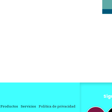
Síg
Productos
Servicios
Política de privacidad