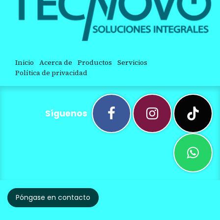
Inicio
Acerca de
Productos
Servicios
Política de privacidad
Síguenos
Póngase en contacto