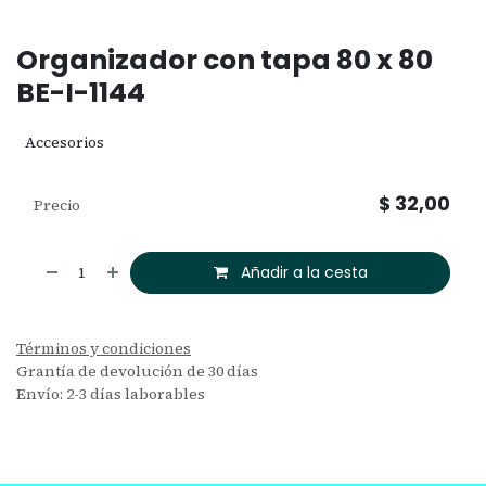
Organizador con tapa 80 x 80
BE-I-1144
Accesorios
$
32,00
Precio
Añadir a la cesta
Términos y condiciones
Grantía de devolución de 30 días
Envío: 2-3 días laborables