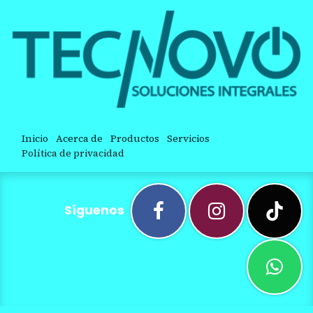
Inicio
Acerca de
Productos
Servicios
Política de privacidad
Síguenos