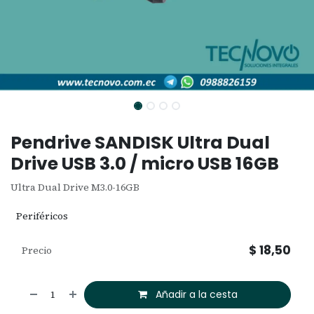
Pendrive SANDISK Ultra Dual
Drive USB 3.0 / micro USB 16GB
Ultra Dual Drive M3.0-16GB
Periféricos
$
18,50
Precio
Añadir a la cesta