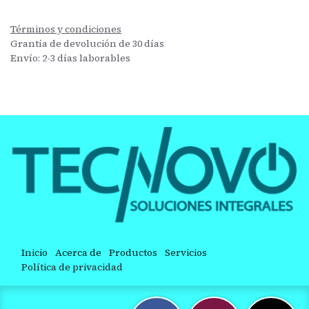
Términos y condiciones
Grantía de devolución de 30 días
Envío: 2-3 días laborables
Inicio
Acerca de
Productos
Servicios
Política de privacidad