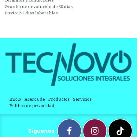
Grantía de devolución de 30 días
Envío: 2-3 días laborables
Inicio
Acerca de
Productos
Servicios
Política de privacidad
Síguenos