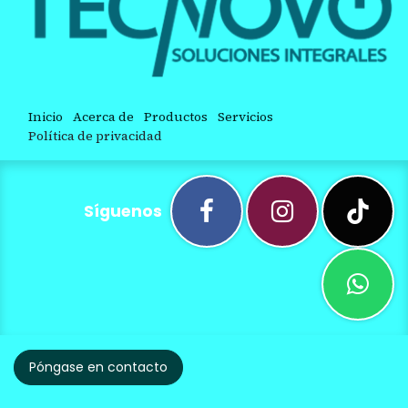
Inicio
Acerca de
Productos
Servicios
Política de privacidad
Síguenos
Póngase en contacto