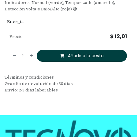
Indicadores: Normal (verde), Temporizado (amarillo),
Detección voltaje Bajo/Alto (rojo) 🔴
Energía
$
12,01
Precio
Añadir a la cesta
Términos y condiciones
Grantía de devolución de 30 días
Envío: 2-3 días laborables