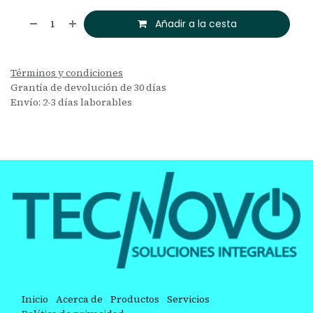
Añadir a la cesta
Términos y condiciones
Grantía de devolución de 30 días
Envío: 2-3 días laborables
Inicio
Acerca de
Productos
Servicios