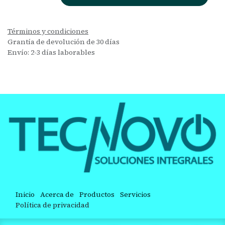
Términos y condiciones
Grantía de devolución de 30 días
Envío: 2-3 días laborables
Inicio
Acerca de
Productos
Servicios
Política de privacidad