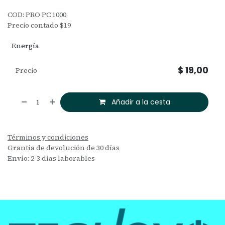
COD: PRO PC 1000
Precio contado $19
Energía
$
19,00
Precio
Añadir a la cesta
Términos y condiciones
Grantía de devolución de 30 días
Envío: 2-3 días laborables