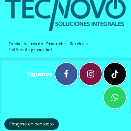
Inicio
Acerca de
Productos
Servicios
Política de privacidad
Síguenos
Póngase en contacto