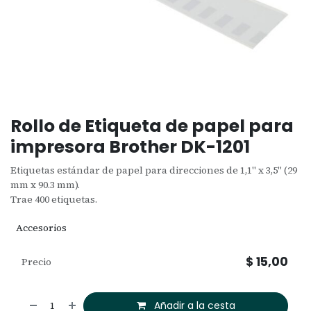
Rollo de Etiqueta de papel para
impresora Brother DK-1201
Etiquetas estándar de papel para direcciones de 1,1" x 3,5" (29
mm x 90.3 mm).
Trae 400 etiquetas.
Accesorios
$
15,00
Precio
Añadir a la cesta