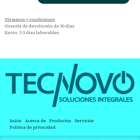
Términos y condiciones
Grantía de devolución de 30 días
Envío: 2-3 días laborables
Inicio
Acerca de
Productos
Servicios
Política de privacidad