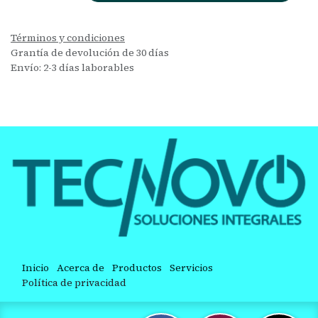
Términos y condiciones
Grantía de devolución de 30 días
Envío: 2-3 días laborables
Inicio
Acerca de
Productos
Servicios
Política de privacidad