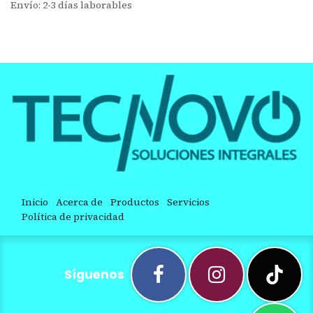
Envío: 2-3 días laborables
Inicio
Acerca de
Productos
Servicios
Política de privacidad
Síguenos