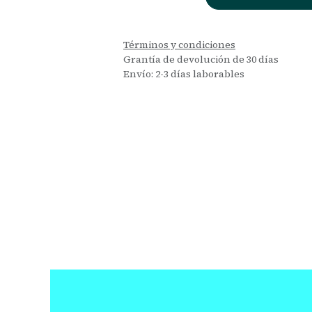
Términos y condiciones
Grantía de devolución de 30 días
Envío: 2-3 días laborables