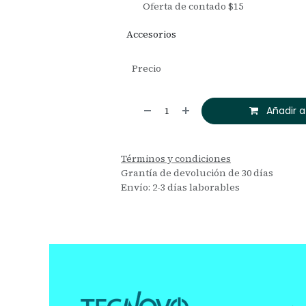
Oferta de contado $15
Accesorios
Precio
Añadir a
Términos y condiciones
Grantía de devolución de 30 días
Envío: 2-3 días laborables