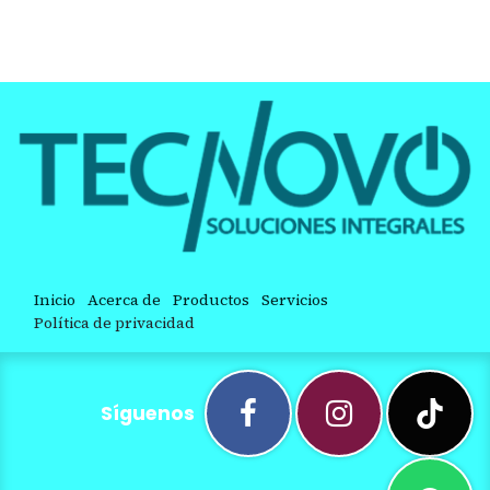
Inicio
Acerca de
Productos
Servicios
Política de privacidad
Síguenos