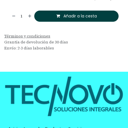
Añadir a la cesta
Términos y condiciones
Grantía de devolución de 30 días
Envío: 2-3 días laborables