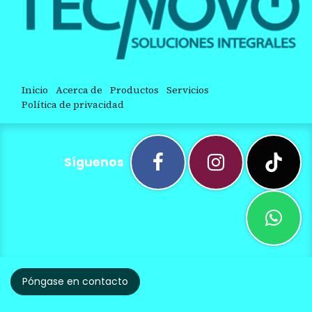
Inicio
Acerca de
Productos
Servicios
Política de privacidad
Síguenos
Póngase en contacto