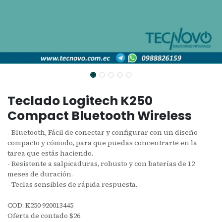
Teclado Logitech K250
Compact Bluetooth Wireless
- Bluetooth, Fácil de conectar y configurar con un diseño
compacto y cómodo, para que puedas concentrarte en la
tarea que estás haciendo.
- Resistente a salpicaduras, robusto y con baterías de 12
meses de duración.
- Teclas sensibles de rápida respuesta.
COD: K250 920013445
Oferta de contado $26