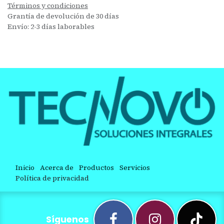
Términos y condiciones
Grantía de devolución de 30 días
Envío: 2-3 días laborables
Inicio
Acerca de
Productos
Servicios
Política de privacidad
Síguenos