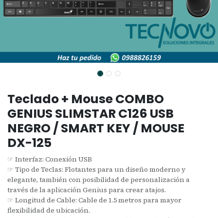
Teclado + Mouse COMBO
GENIUS SLIMSTAR C126 USB
NEGRO / SMART KEY / MOUSE
DX-125
☞ Interfaz: Conexión USB
☞ Tipo de Teclas: Flotantes para un diseño moderno y
elegante, también con posibilidad de personalización a
través de la aplicación Genius para crear atajos.
☞ Longitud de Cable: Cable de 1.5 metros para mayor
flexibilidad de ubicación.