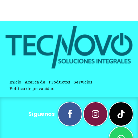
Inicio
Acerca de
Productos
Servicios
Política de privacidad
Síguenos