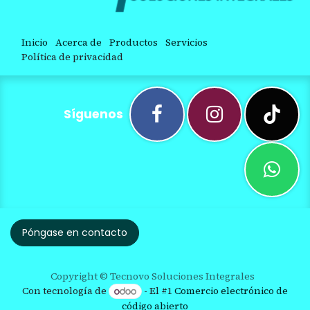
Inicio
Acerca de
Productos
Servicios
Política de privacidad
Síguenos
Póngase en contacto
Copyright © Tecnovo Soluciones Integrales
Con tecnología de
- El #1
Comercio electrónico de
código abierto