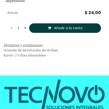
Impresoras
$
24,00
Precio
Añadir a la cesta
Términos y condiciones
Grantía de devolución de 30 días
Envío: 2-3 días laborables