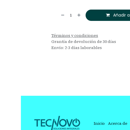
Añadir a
Términos y condiciones
Grantía de devolución de 30 días
Envío: 2-3 días laborables
Inicio
Acerca de